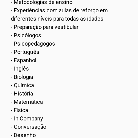
- Metodologias de ensino
- Experiências com aulas de reforço em
diferentes níveis para todas as idades
- Preparação para vestibular
- Psicólogos
- Psicopedagogos
- Português
- Espanhol
- Inglês
- Biologia
- Química
- História
- Matemática
- Física
- In Company
- Conversação
- Desenho