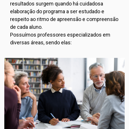
resultados surgem quando há cuidadosa
elaboração do programa a ser estudado e
respeito ao ritmo de apreensão e compreensão
de cada aluno.
Possuímos professores especializados em
diversas áreas, sendo elas: