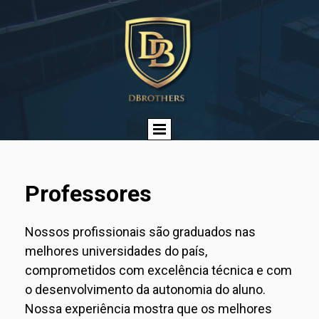
Professores
Nossos profissionais são graduados nas
melhores universidades do país,
comprometidos com excelência técnica e com
o desenvolvimento da autonomia do aluno.
Nossa experiência mostra que os melhores