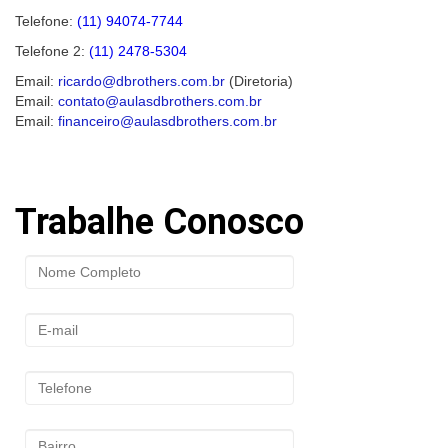
Telefone:
(11) 94074-7744
Telefone 2:
(11) 2478-5304
Email:
ricardo@dbrothers.com.br
(Diretoria)
Email:
contato@aulasdbrothers.com.br
Email:
financeiro@aulasdbrothers.com.br
Trabalhe Conosco