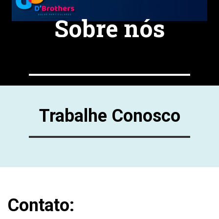
Sobre nós
Vantagens
Trabalhe Conosco
Contato: